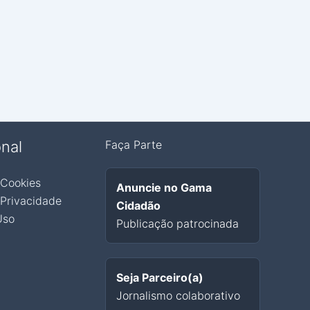
onal
Faça Parte
 Cookies
Anuncie no Gama
 Privacidade
Cidadão
Uso
Publicação patrocinada
Seja Parceiro(a)
Jornalismo colaborativo