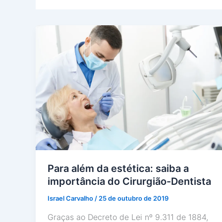
Para além da estética: saiba a
importância do Cirurgião-Dentista
Israel Carvalho
/
25 de outubro de 2019
Graças ao Decreto de Lei nº 9.311 de 1884,