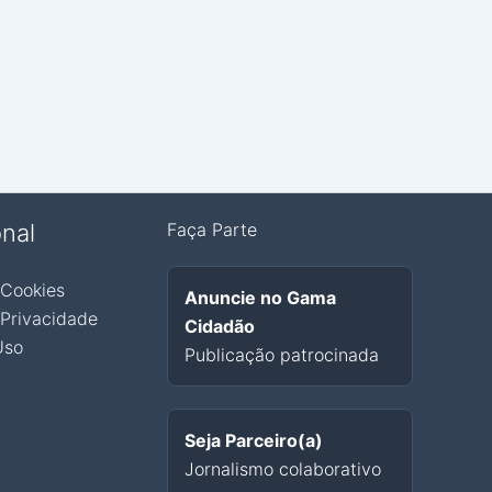
onal
Faça Parte
 Cookies
Anuncie no Gama
 Privacidade
Cidadão
Uso
Publicação patrocinada
Seja Parceiro(a)
Jornalismo colaborativo