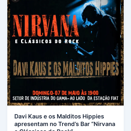
Davi Kaus e os Malditos Hippies
apresentam no Trend’s Bar “Nirvana