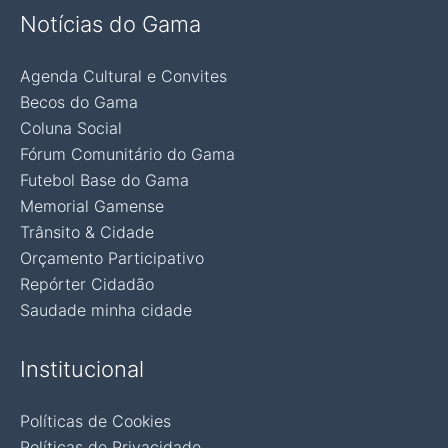
Notícias do Gama
Agenda Cultural e Convites
Becos do Gama
Coluna Social
Fórum Comunitário do Gama
Futebol Base do Gama
Memorial Gamense
Trânsito & Cidade
Orçamento Participativo
Repórter Cidadão
Saudade minha cidade
Institucional
Políticas de Cookies
Políticas de Privacidade