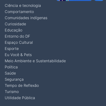
Ciência e tecnologia
Comportamento
Comunidades indígenas
Curiosidade
Educação
Entorno do DF
Espaço Cultural
Esporte
Eu Você & Pets
Meio Ambiente e Sustentabilidade
Política
Saúde
Segurança
Tempo de Reflexão
Turismo
Utilidade Pública