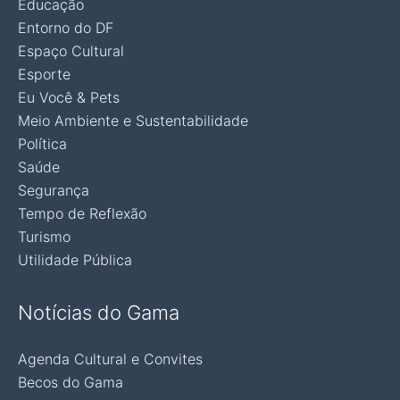
Educação
Entorno do DF
Espaço Cultural
Esporte
Eu Você & Pets
Meio Ambiente e Sustentabilidade
Política
Saúde
Segurança
Tempo de Reflexão
Turismo
Utilidade Pública
Notícias do Gama
Agenda Cultural e Convites
Becos do Gama