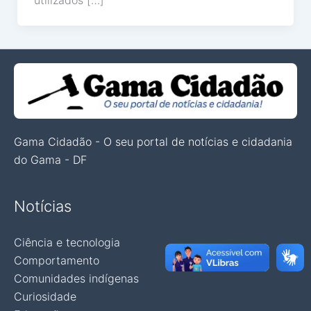
utilizados […]
Gama Cidadão - O seu portal de notícias e cidadania
do Gama - DF
Notícias
Ciência e tecnologia
Comportamento
Comunidades indígenas
Curiosidade