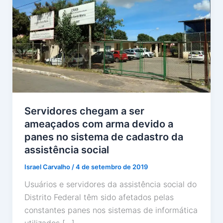
Servidores chegam a ser
ameaçados com arma devido a
panes no sistema de cadastro da
assistência social
Israel Carvalho
/
4 de setembro de 2019
Usuários e servidores da assistência social do
Distrito Federal têm sido afetados pelas
constantes panes nos sistemas de informática