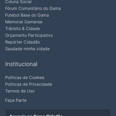
Coluna Social
Fórum Comunitário do Gama
Futebol Base do Gama
Memorial Gamense
Trânsito & Cidade
Orçamento Participativo
Repórter Cidadão
Saudade minha cidade
Institucional
Políticas de Cookies
Políticas de Privacidade
Termos de Uso
Faça Parte