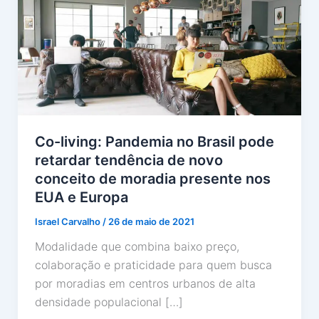
Co-living: Pandemia no Brasil pode
retardar tendência de novo
conceito de moradia presente nos
EUA e Europa
Israel Carvalho
/
26 de maio de 2021
Modalidade que combina baixo preço,
colaboração e praticidade para quem busca
por moradias em centros urbanos de alta
densidade populacional […]