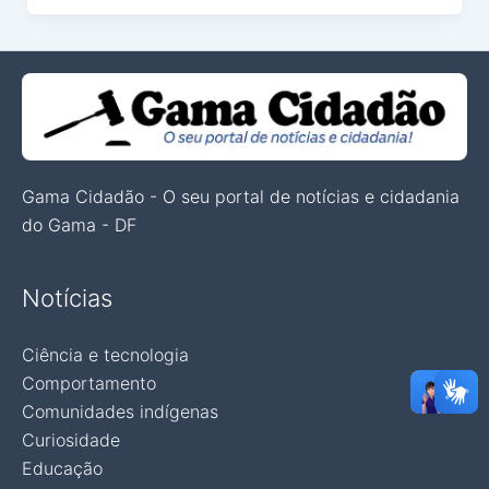
Gama Cidadão - O seu portal de notícias e cidadania
do Gama - DF
Notícias
Ciência e tecnologia
Comportamento
Comunidades indígenas
Curiosidade
Educação