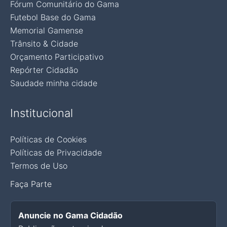
Fórum Comunitário do Gama
Futebol Base do Gama
Memorial Gamense
Trânsito & Cidade
Orçamento Participativo
Repórter Cidadão
Saudade minha cidade
Institucional
Políticas de Cookies
Políticas de Privacidade
Termos de Uso
Faça Parte
Anuncie no Gama Cidadão