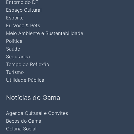
Entorno do DF
Espaço Cultural
Esporte
Eu Você & Pets
Meio Ambiente e Sustentabilidade
Política
Saúde
Segurança
Tempo de Reflexão
Turismo
Utilidade Pública
Notícias do Gama
Agenda Cultural e Convites
Becos do Gama
Coluna Social