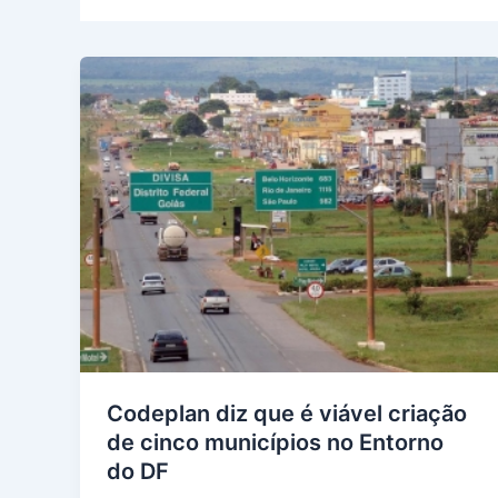
Codeplan diz que é viável criação
de cinco municípios no Entorno
do DF