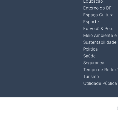
Educação
Entorno do DF
Espaço Cultural
Esporte
Eu Você & Pets
Meio Ambiente e
Sustentabilidade
Política
Saúde
Segurança
Tempo de Reflex
Turismo
Utilidade Pública