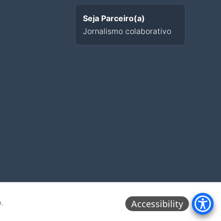
Seja Parceiro(a)
Jornalismo colaborativo
.
Accessibility