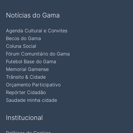
Notícias do Gama
Agenda Cultural e Convites
Becos do Gama
Coluna Social
Fórum Comunitário do Gama
Futebol Base do Gama
Memorial Gamense
Trânsito & Cidade
Orçamento Participativo
Repórter Cidadão
Saudade minha cidade
Institucional