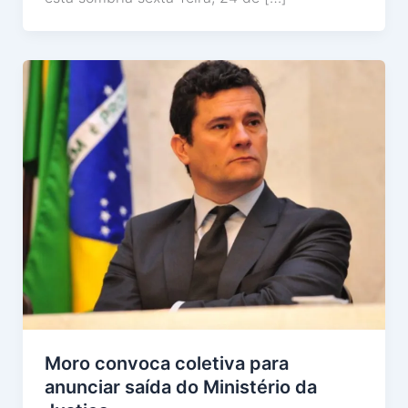
Moro convoca coletiva para
anunciar saída do Ministério da