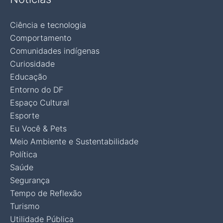
Ciência e tecnologia
Comportamento
Comunidades indígenas
Curiosidade
Educação
Entorno do DF
Espaço Cultural
Esporte
Eu Você & Pets
Meio Ambiente e Sustentabilidade
Política
Saúde
Segurança
Tempo de Reflexão
Turismo
Utilidade Pública