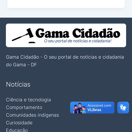
Gama Cidadão - O seu portal de notícias e cidadania
do Gama - DF
Notícias
Ciência e tecnologia
Comportamento
Comunidades indígenas
Curiosidade
Educação