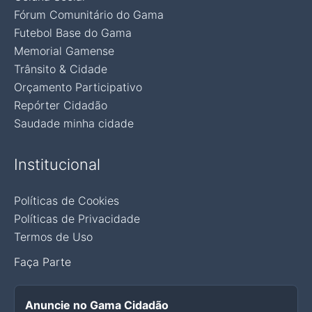
Fórum Comunitário do Gama
Futebol Base do Gama
Memorial Gamense
Trânsito & Cidade
Orçamento Participativo
Repórter Cidadão
Saudade minha cidade
Institucional
Políticas de Cookies
Políticas de Privacidade
Termos de Uso
Faça Parte
Anuncie no Gama Cidadão