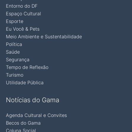
Entorno do DF
Espaço Cultural
Esporte
Eu Você & Pets
Meio Ambiente e Sustentabilidade
Política
Saúde
Segurança
Tempo de Reflexão
Turismo
Utilidade Pública
Notícias do Gama
Agenda Cultural e Convites
Becos do Gama
Coluna Social