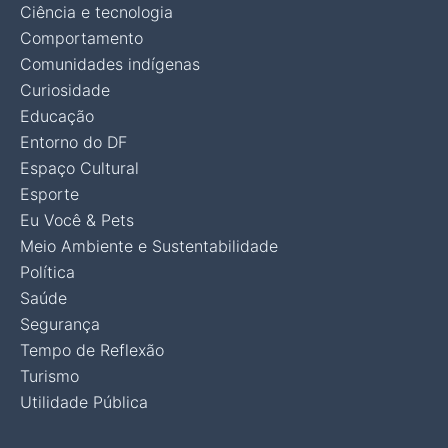
Ciência e tecnologia
Comportamento
Comunidades indígenas
Curiosidade
Educação
Entorno do DF
Espaço Cultural
Esporte
Eu Você & Pets
Meio Ambiente e Sustentabilidade
Política
Saúde
Segurança
Tempo de Reflexão
Turismo
Utilidade Pública