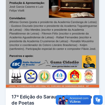
17ª Edição do Sarau Nacional Banca
de Poetas