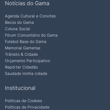
Notícias do Gama
Agenda Cultural e Convites
Becos do Gama
Coluna Social
Fórum Comunitário do Gama
Futebol Base do Gama
Memorial Gamense
Trânsito & Cidade
Orçamento Participativo
Repórter Cidadão
Saudade minha cidade
Institucional
Políticas de Cookies
Políticas de Privacidade