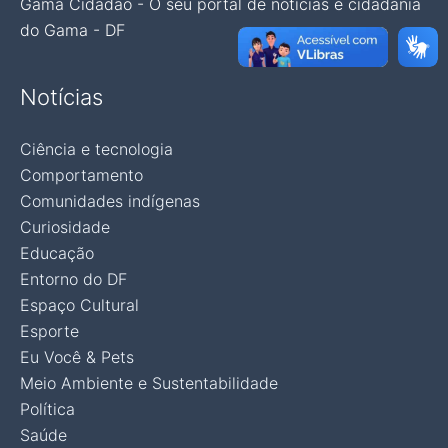
Gama Cidadão - O seu portal de notícias e cidadania
do Gama - DF
Notícias
Ciência e tecnologia
Comportamento
Comunidades indígenas
Curiosidade
Educação
Entorno do DF
Espaço Cultural
Esporte
Eu Você & Pets
Meio Ambiente e Sustentabilidade
Política
Saúde