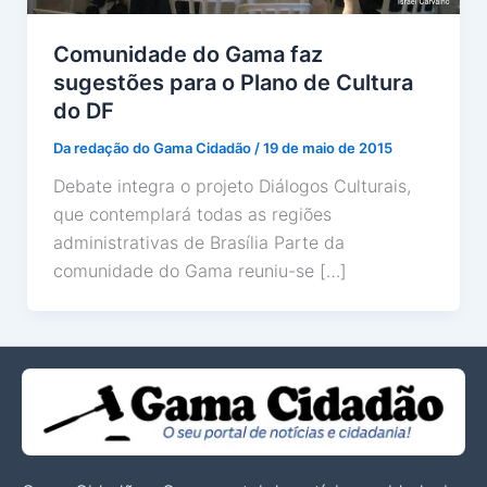
Comunidade do Gama faz
sugestões para o Plano de Cultura
do DF
Da redação do Gama Cidadão
/
19 de maio de 2015
Debate integra o projeto Diálogos Culturais,
que contemplará todas as regiões
administrativas de Brasília Parte da
comunidade do Gama reuniu-se […]