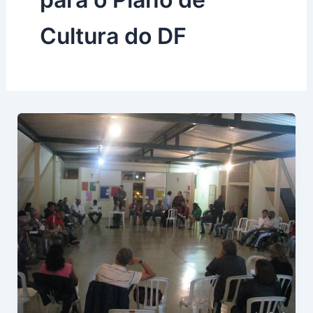
Cultura do DF