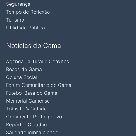
Segurança
Tempo de Reflexão
Turismo
Utilidade Pública
Notícias do Gama
Agenda Cultural e Convites
Becos do Gama
Coluna Social
Fórum Comunitário do Gama
Futebol Base do Gama
Memorial Gamense
Trânsito & Cidade
Orçamento Participativo
Repórter Cidadão
Saudade minha cidade