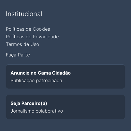
Institucional
Políticas de Cookies
Políticas de Privacidade
Termos de Uso
Faça Parte
Anuncie no Gama Cidadão
Publicação patrocinada
Seja Parceiro(a)
Jornalismo colaborativo