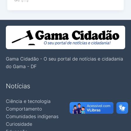
Gama Cidadão - O seu portal de notícias e cidadania
do Gama - DF
Notícias
Ciência e tecnologia
Comportamento
Comunidades indígenas
Curiosidade