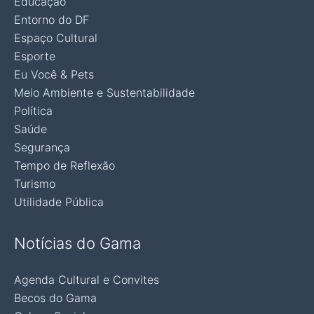
Educação
Entorno do DF
Espaço Cultural
Esporte
Eu Você & Pets
Meio Ambiente e Sustentabilidade
Política
Saúde
Segurança
Tempo de Reflexão
Turismo
Utilidade Pública
Notícias do Gama
Agenda Cultural e Convites
Becos do Gama