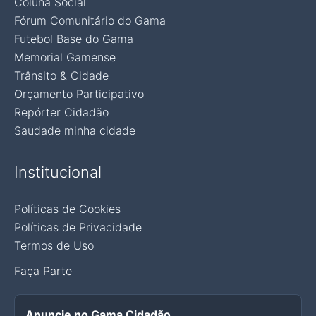
Coluna Social
Fórum Comunitário do Gama
Futebol Base do Gama
Memorial Gamense
Trânsito & Cidade
Orçamento Participativo
Repórter Cidadão
Saudade minha cidade
Institucional
Políticas de Cookies
Políticas de Privacidade
Termos de Uso
Faça Parte
Anuncie no Gama Cidadão