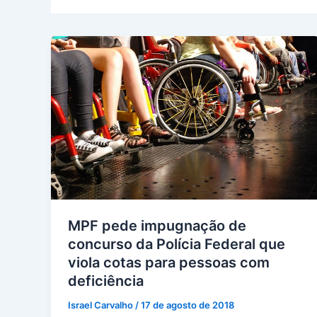
MPF pede impugnação de
concurso da Polícia Federal que
viola cotas para pessoas com
deficiência
Israel Carvalho
/
17 de agosto de 2018