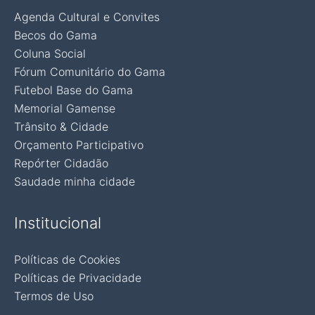
Agenda Cultural e Convites
Becos do Gama
Coluna Social
Fórum Comunitário do Gama
Futebol Base do Gama
Memorial Gamense
Trânsito & Cidade
Orçamento Participativo
Repórter Cidadão
Saudade minha cidade
Institucional
Políticas de Cookies
Políticas de Privacidade
Termos de Uso