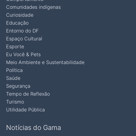
Comunidades indígenas
Curiosidade
Educação
Entorno do DF
Espaço Cultural
Esporte
Eu Você & Pets
Meio Ambiente e Sustentabilidade
Política
Saúde
Segurança
Tempo de Reflexão
Turismo
Utilidade Pública
Notícias do Gama