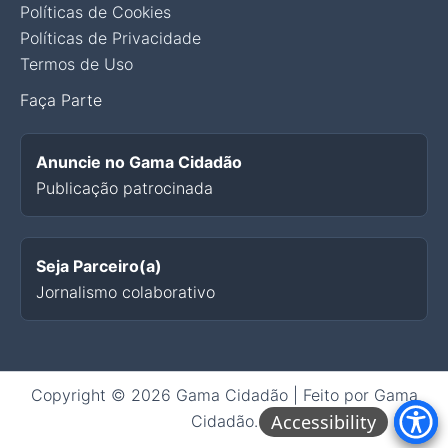
Políticas de Cookies
Políticas de Privacidade
Termos de Uso
Faça Parte
Anuncie no Gama Cidadão
Publicação patrocinada
Seja Parceiro(a)
Jornalismo colaborativo
Copyright © 2026 Gama Cidadão | Feito por Gama
Accessibility
Cidadão.