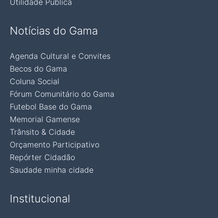
Utilidade Pública
Notícias do Gama
Agenda Cultural e Convites
Becos do Gama
Coluna Social
Fórum Comunitário do Gama
Futebol Base do Gama
Memorial Gamense
Trânsito & Cidade
Orçamento Participativo
Repórter Cidadão
Saudade minha cidade
Institucional