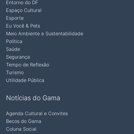
Entorno do DF
Espaço Cultural
Esporte
Eu Você & Pets
Meio Ambiente e Sustentabilidade
Política
Saúde
Segurança
Tempo de Reflexão
Turismo
Utilidade Pública
Notícias do Gama
Agenda Cultural e Convites
Becos do Gama
Coluna Social