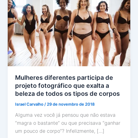
Mulheres diferentes participa de
projeto fotográfico que exalta a
beleza de todos os tipos de corpos
Israel Carvalho
/
29 de novembro de 2018
Alguma vez você já pensou que não estava
“magra o bastante” ou que precisava “ganhar
um pouco de corpo”? Infelizmente, […]