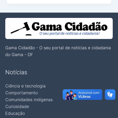
Gama Cidadão - O seu portal de notícias e cidadania
do Gama - DF
Notícias
Ciência e tecnologia
Comportamento
Comunidades indígenas
Curiosidade
Educação