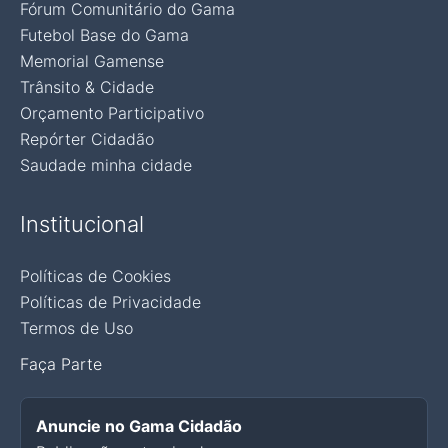
Fórum Comunitário do Gama
Futebol Base do Gama
Memorial Gamense
Trânsito & Cidade
Orçamento Participativo
Repórter Cidadão
Saudade minha cidade
Institucional
Políticas de Cookies
Políticas de Privacidade
Termos de Uso
Faça Parte
Anuncie no Gama Cidadão