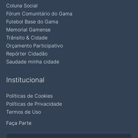
Coluna Social
Fórum Comunitário do Gama
Futebol Base do Gama
Memorial Gamense
Trânsito & Cidade
Orçamento Participativo
Repórter Cidadão
Saudade minha cidade
Institucional
Políticas de Cookies
Políticas de Privacidade
Termos de Uso
Faça Parte