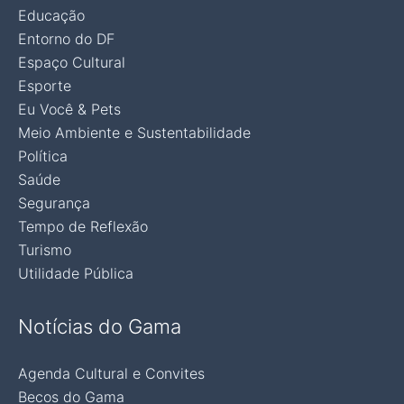
Educação
Entorno do DF
Espaço Cultural
Esporte
Eu Você & Pets
Meio Ambiente e Sustentabilidade
Política
Saúde
Segurança
Tempo de Reflexão
Turismo
Utilidade Pública
Notícias do Gama
Agenda Cultural e Convites
Becos do Gama