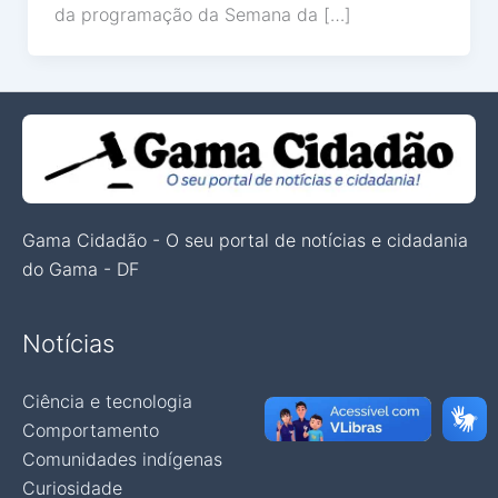
da programação da Semana da […]
Gama Cidadão - O seu portal de notícias e cidadania
do Gama - DF
Notícias
Ciência e tecnologia
Comportamento
Comunidades indígenas
Curiosidade