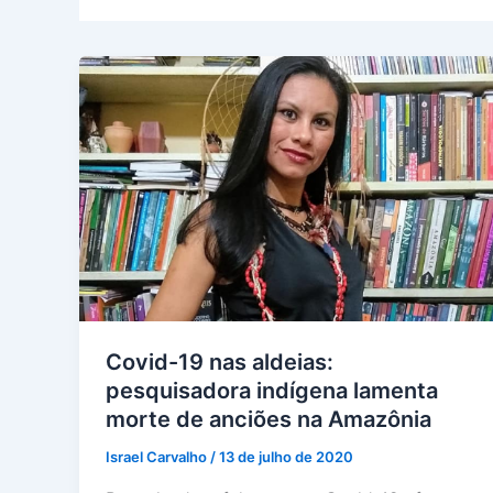
Covid-19 nas aldeias:
pesquisadora indígena lamenta
morte de anciões na Amazônia
Israel Carvalho
/
13 de julho de 2020