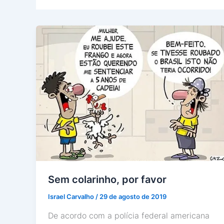
Sem colarinho, por favor
Israel Carvalho
/
29 de agosto de 2019
De acordo com a polícia federal americana