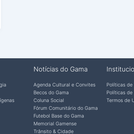
Notícias do Gama
Instituci
gia
Agenda Cultural e Convites
Políticas de
Becos do Gama
Políticas de
ígenas
Coluna Social
Termos de 
Fórum Comunitário do Gama
Futebol Base do Gama
Memorial Gamense
Trânsito & Cidade