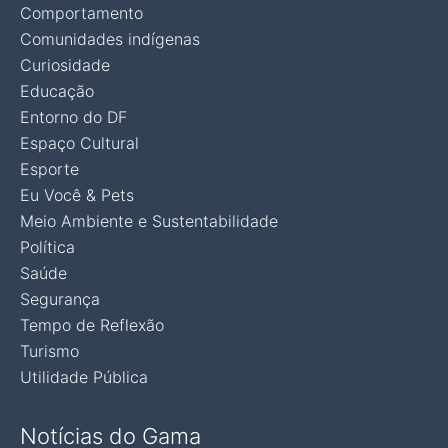
Comportamento
Comunidades indígenas
Curiosidade
Educação
Entorno do DF
Espaço Cultural
Esporte
Eu Você & Pets
Meio Ambiente e Sustentabilidade
Política
Saúde
Segurança
Tempo de Reflexão
Turismo
Utilidade Pública
Notícias do Gama