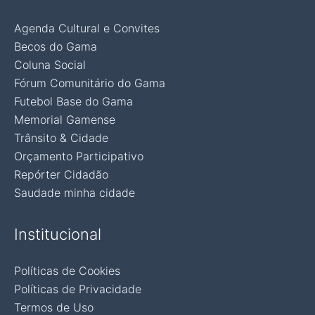
Agenda Cultural e Convites
Becos do Gama
Coluna Social
Fórum Comunitário do Gama
Futebol Base do Gama
Memorial Gamense
Trânsito & Cidade
Orçamento Participativo
Repórter Cidadão
Saudade minha cidade
Institucional
Políticas de Cookies
Políticas de Privacidade
Termos de Uso