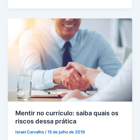
Mentir no currículo: saiba quais os
riscos dessa prática
Israel Carvalho
/
15 de julho de 2019