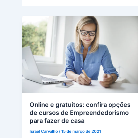
Online e gratuitos: confira opções
de cursos de Empreendedorismo
para fazer de casa
Israel Carvalho
/
15 de março de 2021