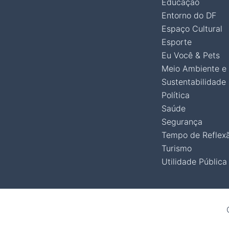
Educação
Entorno do DF
Espaço Cultural
Esporte
Eu Você & Pets
Meio Ambiente e
Sustentabilidade
Política
Saúde
Segurança
Tempo de Reflex
Turismo
Utilidade Pública