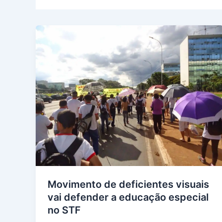
Movimento de deficientes visuais
vai defender a educação especial
no STF