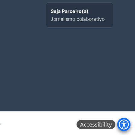
Seja Parceiro(a)
Jornalismo colaborativo
.
Accessibility