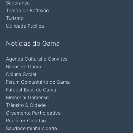
Segurança
Tempo de Reflexão
Turismo
Utilidade Pública
Notícias do Gama
Agenda Cultural e Convites
Becos do Gama
Coluna Social
Fórum Comunitário do Gama
Futebol Base do Gama
Memorial Gamense
Trânsito & Cidade
Orçamento Participativo
Repórter Cidadão
Saudade minha cidade