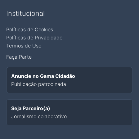
Institucional
Políticas de Cookies
Políticas de Privacidade
Termos de Uso
Faça Parte
Anuncie no Gama Cidadão
Publicação patrocinada
Seja Parceiro(a)
Jornalismo colaborativo