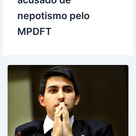
nepotismo pelo
MPDFT