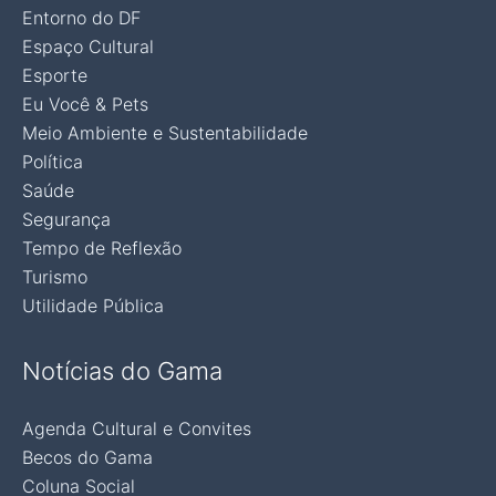
Entorno do DF
Espaço Cultural
Esporte
Eu Você & Pets
Meio Ambiente e Sustentabilidade
Política
Saúde
Segurança
Tempo de Reflexão
Turismo
Utilidade Pública
Notícias do Gama
Agenda Cultural e Convites
Becos do Gama
Coluna Social