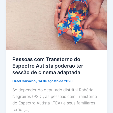
Pessoas com Transtorno do
Espectro Autista poderão ter
sessão de cinema adaptada
Israel Carvalho
/
14 de agosto de 2020
Se depender do deputado distrital Robério
Negreiros (PSD), as pessoas com Transtorno
do Espectro Autista (TEA) e seus familiares
terão […]