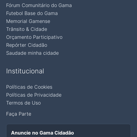
Fórum Comunitário do Gama
Futebol Base do Gama
Memorial Gamense
Trânsito & Cidade
Orçamento Participativo
Repórter Cidadão
Saudade minha cidade
Institucional
Políticas de Cookies
Políticas de Privacidade
Termos de Uso
Faça Parte
Anuncie no Gama Cidadão