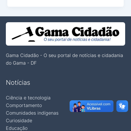
Gama Cidadão - O seu portal de notícias e cidadania
do Gama - DF
Notícias
Ciência e tecnologia
Comportamento
Comunidades indígenas
Curiosidade
Educação