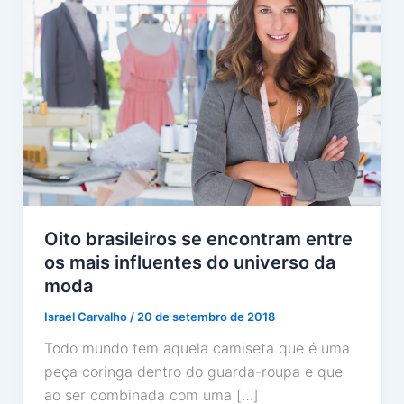
Oito brasileiros se encontram entre
os mais influentes do universo da
moda
Israel Carvalho
/
20 de setembro de 2018
Todo mundo tem aquela camiseta que é uma
peça coringa dentro do guarda-roupa e que
ao ser combinada com uma […]