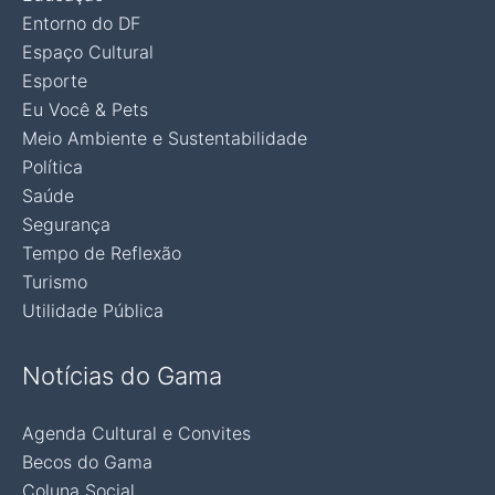
Entorno do DF
Espaço Cultural
Esporte
Eu Você & Pets
Meio Ambiente e Sustentabilidade
Política
Saúde
Segurança
Tempo de Reflexão
Turismo
Utilidade Pública
Notícias do Gama
Agenda Cultural e Convites
Becos do Gama
Coluna Social