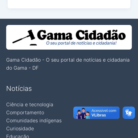
Gama Cidadão - O seu portal de notícias e cidadania
do Gama - DF
Notícias
Ciência e tecnologia
Comportamento
Comunidades indígenas
Curiosidade
Educação