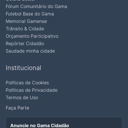
Fórum Comunitário do Gama
Futebol Base do Gama
Memorial Gamense
Trânsito & Cidade
Orçamento Participativo
Repórter Cidadão
Saudade minha cidade
Institucional
Políticas de Cookies
Políticas de Privacidade
Termos de Uso
Faça Parte
Anuncie no Gama Cidadão