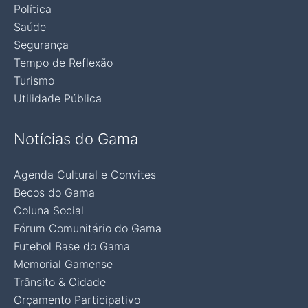
Política
Saúde
Segurança
Tempo de Reflexão
Turismo
Utilidade Pública
Notícias do Gama
Agenda Cultural e Convites
Becos do Gama
Coluna Social
Fórum Comunitário do Gama
Futebol Base do Gama
Memorial Gamense
Trânsito & Cidade
Orçamento Participativo