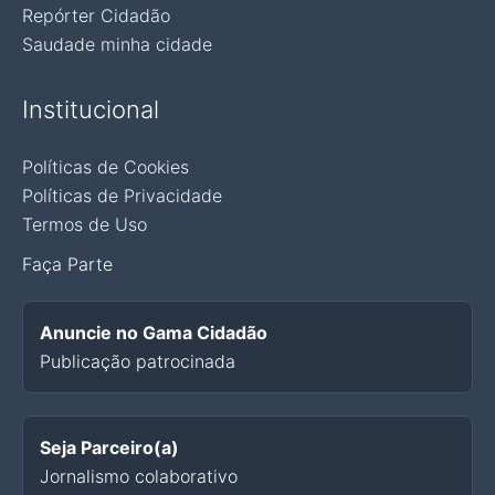
Repórter Cidadão
Saudade minha cidade
Institucional
Políticas de Cookies
Políticas de Privacidade
Termos de Uso
Faça Parte
Anuncie no Gama Cidadão
Publicação patrocinada
Seja Parceiro(a)
Jornalismo colaborativo