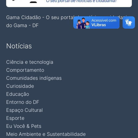
Gama Cidadão - O seu portal de notícias e cidadania
do Gama - DF
Notícias
Ciência e tecnologia
Comportamento
Comunidades indígenas
Curiosidade
Educação
Entorno do DF
Espaço Cultural
Esporte
Eu Você & Pets
Meio Ambiente e Sustentabilidade