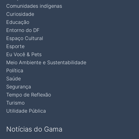
Comunidades indígenas
Curiosidade
Educação
Entorno do DF
Espaço Cultural
Esporte
Eu Você & Pets
Meio Ambiente e Sustentabilidade
Política
Saúde
Segurança
Tempo de Reflexão
Turismo
Utilidade Pública
Notícias do Gama