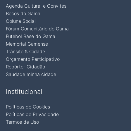
Agenda Cultural e Convites
Becos do Gama
Coluna Social
Fórum Comunitário do Gama
Futebol Base do Gama
Memorial Gamense
Trânsito & Cidade
Orçamento Participativo
Repórter Cidadão
Saudade minha cidade
Institucional
Políticas de Cookies
Políticas de Privacidade
Termos de Uso