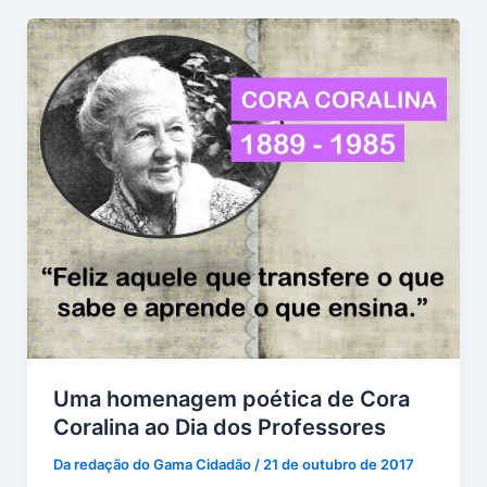
Uma homenagem poética de Cora
Coralina ao Dia dos Professores
Da redação do Gama Cidadão
/
21 de outubro de 2017