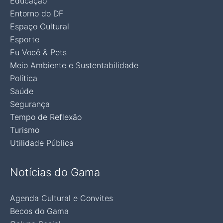
Educação
Entorno do DF
Espaço Cultural
Esporte
Eu Você & Pets
Meio Ambiente e Sustentabilidade
Política
Saúde
Segurança
Tempo de Reflexão
Turismo
Utilidade Pública
Notícias do Gama
Agenda Cultural e Convites
Becos do Gama