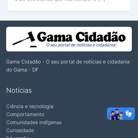
Gama Cidadão - O seu portal de notícias e cidadania
do Gama - DF
Notícias
Ciência e tecnologia
Comportamento
Comunidades indígenas
Curiosidade