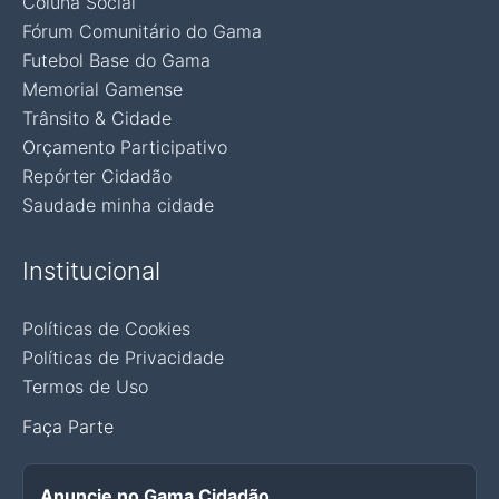
Coluna Social
Fórum Comunitário do Gama
Futebol Base do Gama
Memorial Gamense
Trânsito & Cidade
Orçamento Participativo
Repórter Cidadão
Saudade minha cidade
Institucional
Políticas de Cookies
Políticas de Privacidade
Termos de Uso
Faça Parte
Anuncie no Gama Cidadão