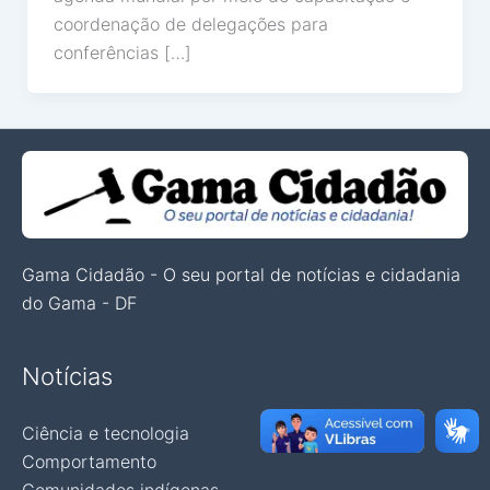
coordenação de delegações para
conferências […]
Gama Cidadão - O seu portal de notícias e cidadania
do Gama - DF
Notícias
Ciência e tecnologia
Comportamento