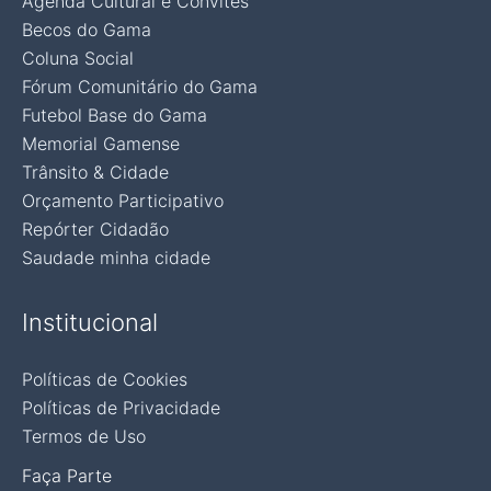
Agenda Cultural e Convites
Becos do Gama
Coluna Social
Fórum Comunitário do Gama
Futebol Base do Gama
Memorial Gamense
Trânsito & Cidade
Orçamento Participativo
Repórter Cidadão
Saudade minha cidade
Institucional
Políticas de Cookies
Políticas de Privacidade
Termos de Uso
Faça Parte