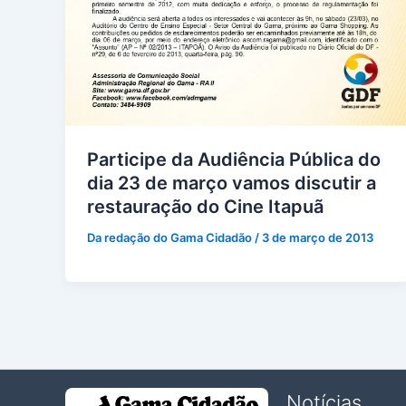
Participe da Audiência Pública do
dia 23 de março vamos discutir a
restauração do Cine Itapuã
Da redação do Gama Cidadão
/
3 de março de 2013
Notícias