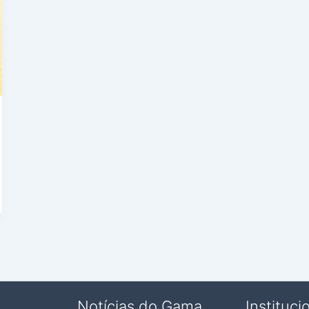
Notícias do Gama
Instituci