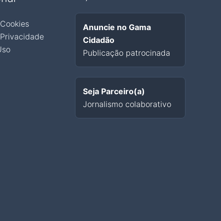
 Cookies
Anuncie no Gama
 Privacidade
Cidadão
Uso
Publicação patrocinada
Seja Parceiro(a)
Jornalismo colaborativo