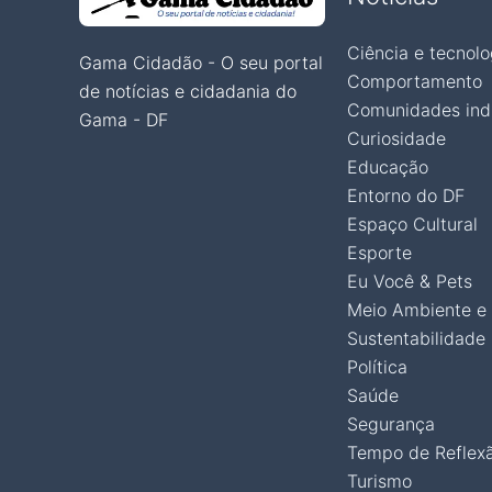
Ciência e tecnolo
Gama Cidadão - O seu portal
Comportamento
de notícias e cidadania do
Comunidades ind
Gama - DF
Curiosidade
Educação
Entorno do DF
Espaço Cultural
Esporte
Eu Você & Pets
Meio Ambiente e
Sustentabilidade
Política
Saúde
Segurança
Tempo de Reflex
Turismo