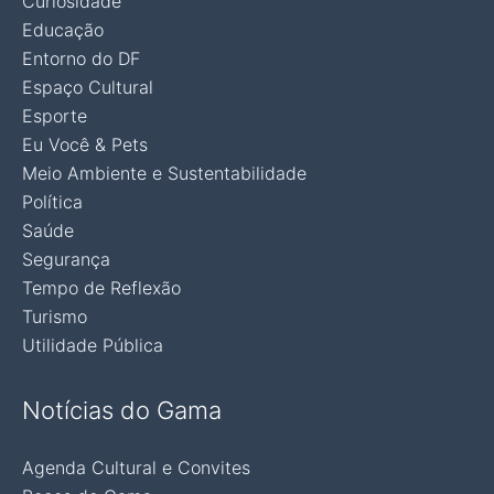
Curiosidade
Educação
Entorno do DF
Espaço Cultural
Esporte
Eu Você & Pets
Meio Ambiente e Sustentabilidade
Política
Saúde
Segurança
Tempo de Reflexão
Turismo
Utilidade Pública
Notícias do Gama
Agenda Cultural e Convites