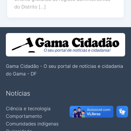
do Distrito […]
Gama Cidadão - O seu portal de notícias e cidadania
do Gama - DF
Notícias
Ciência e tecnologia
Comportamento
Comunidades indígenas