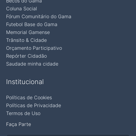
Becos do Gama
Coluna Social
Fórum Comunitário do Gama
Futebol Base do Gama
Memorial Gamense
Trânsito & Cidade
Orçamento Participativo
Repórter Cidadão
Saudade minha cidade
Institucional
Políticas de Cookies
Políticas de Privacidade
Termos de Uso
Faça Parte