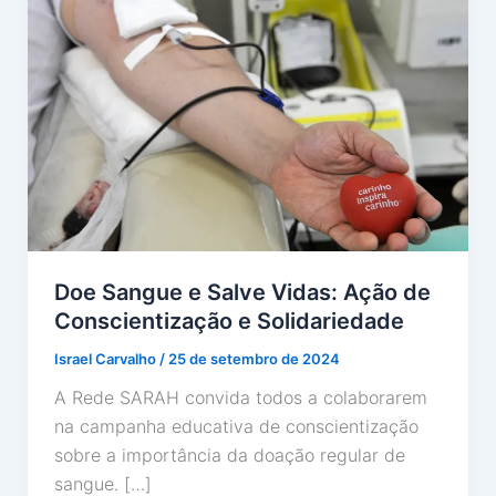
Doe Sangue e Salve Vidas: Ação de
Conscientização e Solidariedade
Israel Carvalho
/
25 de setembro de 2024
A Rede SARAH convida todos a colaborarem
na campanha educativa de conscientização
sobre a importância da doação regular de
sangue. […]