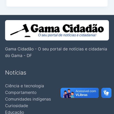
Gama Cidadão - O seu portal de notícias e cidadania
do Gama - DF
Notícias
Ciência e tecnologia
Comportamento
Comunidades indígenas
Curiosidade
Educação