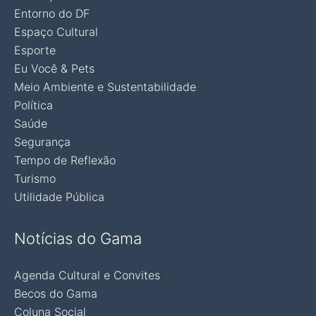
Entorno do DF
Espaço Cultural
Esporte
Eu Você & Pets
Meio Ambiente e Sustentabilidade
Política
Saúde
Segurança
Tempo de Reflexão
Turismo
Utilidade Pública
Notícias do Gama
Agenda Cultural e Convites
Becos do Gama
Coluna Social