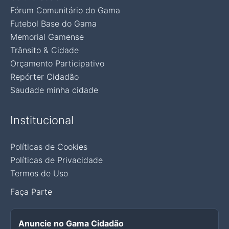
Fórum Comunitário do Gama
Futebol Base do Gama
Memorial Gamense
Trânsito & Cidade
Orçamento Participativo
Repórter Cidadão
Saudade minha cidade
Institucional
Políticas de Cookies
Políticas de Privacidade
Termos de Uso
Faça Parte
Anuncie no Gama Cidadão