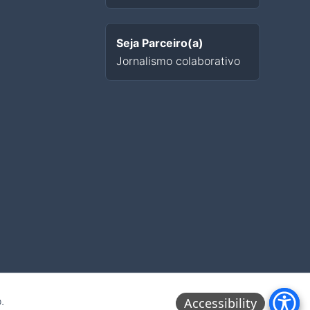
Seja Parceiro(a)
Jornalismo colaborativo
.
Accessibility