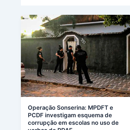
Operação Sonserina: MPDFT e
PCDF investigam esquema de
corrupção em escolas no uso de