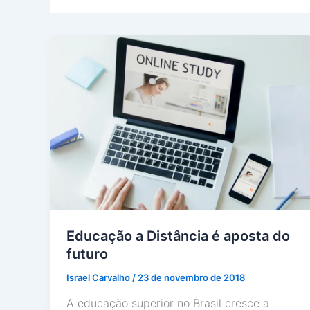
Educação a Distância é aposta do
futuro
Israel Carvalho
/
23 de novembro de 2018
A educação superior no Brasil cresce a