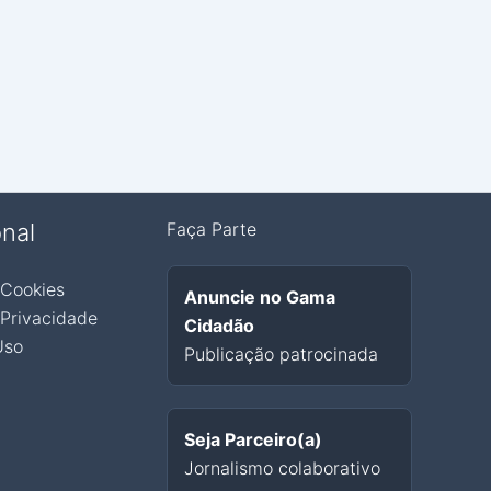
onal
Faça Parte
 Cookies
Anuncie no Gama
 Privacidade
Cidadão
Uso
Publicação patrocinada
Seja Parceiro(a)
Jornalismo colaborativo