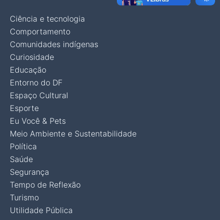
Ciência e tecnologia
Comportamento
Comunidades indígenas
Curiosidade
Educação
Entorno do DF
Espaço Cultural
Esporte
Eu Você & Pets
Meio Ambiente e Sustentabilidade
Política
Saúde
Segurança
Tempo de Reflexão
Turismo
Utilidade Pública