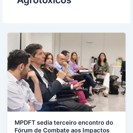
MPDFT sedia terceiro encontro do
Fórum de Combate aos Impactos