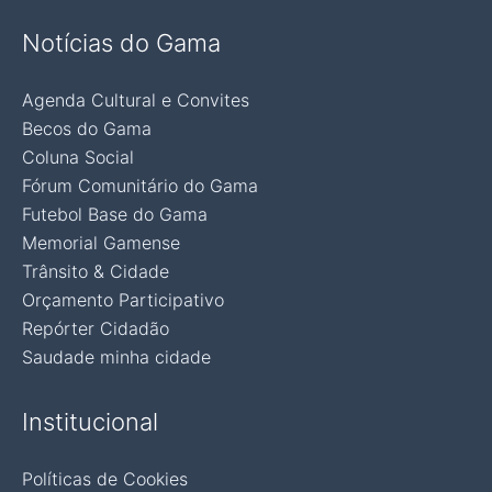
Notícias do Gama
Agenda Cultural e Convites
Becos do Gama
Coluna Social
Fórum Comunitário do Gama
Futebol Base do Gama
Memorial Gamense
Trânsito & Cidade
Orçamento Participativo
Repórter Cidadão
Saudade minha cidade
Institucional
Políticas de Cookies