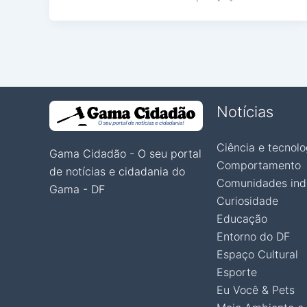
Notícias
Ciência e tecnolo
Gama Cidadão - O seu portal
Comportamento
de notícias e cidadania do
Comunidades ind
Gama - DF
Curiosidade
Educação
Entorno do DF
Espaço Cultural
Esporte
Eu Você & Pets