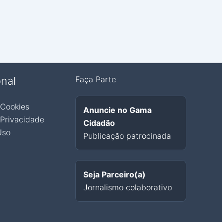
onal
Faça Parte
 Cookies
Anuncie no Gama
 Privacidade
Cidadão
Uso
Publicação patrocinada
Seja Parceiro(a)
Jornalismo colaborativo