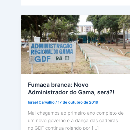
Fumaça branca: Novo
Administrador do Gama, será?!
Israel Carvalho
/
17 de outubro de 2019
Mal chegamos ao primeiro ano completo de
um novo governo e a dança das cadeiras
no GDF continua rolando por […]