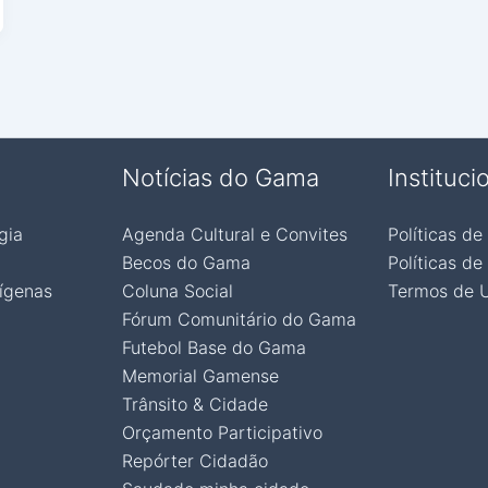
Notícias do Gama
Instituci
gia
Agenda Cultural e Convites
Políticas de
Becos do Gama
Políticas de
ígenas
Coluna Social
Termos de 
Fórum Comunitário do Gama
Futebol Base do Gama
Memorial Gamense
Trânsito & Cidade
Orçamento Participativo
Repórter Cidadão