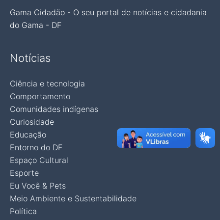
Gama Cidadão - O seu portal de notícias e cidadania
do Gama - DF
Notícias
Ciência e tecnologia
Comportamento
Comunidades indígenas
Curiosidade
Educação
Entorno do DF
Espaço Cultural
Esporte
Eu Você & Pets
Meio Ambiente e Sustentabilidade
Política