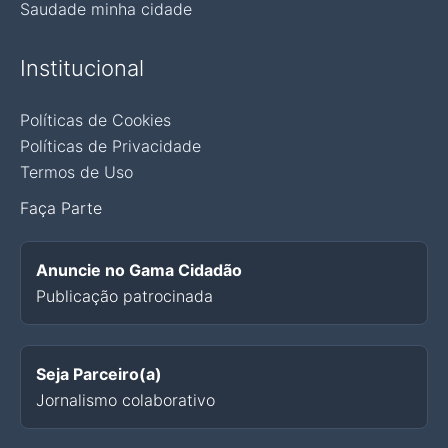
Saudade minha cidade
Institucional
Políticas de Cookies
Políticas de Privacidade
Termos de Uso
Faça Parte
Anuncie no Gama Cidadão
Publicação patrocinada
Seja Parceiro(a)
Jornalismo colaborativo