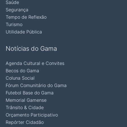
Saúde
Segurança
Tempo de Reflexão
Turismo
Utilidade Pública
Notícias do Gama
Agenda Cultural e Convites
Becos do Gama
Coluna Social
Fórum Comunitário do Gama
Futebol Base do Gama
Memorial Gamense
Trânsito & Cidade
Orçamento Participativo
Repórter Cidadão