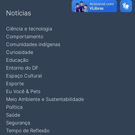
Notícias
Ciência e tecnologia
Comportamento
Comunidades indígenas
Curiosidade
Educação
Entorno do DF
Espaço Cultural
Esporte
Eu Você & Pets
Meio Ambiente e Sustentabilidade
Política
Saúde
Segurança
Tempo de Reflexão