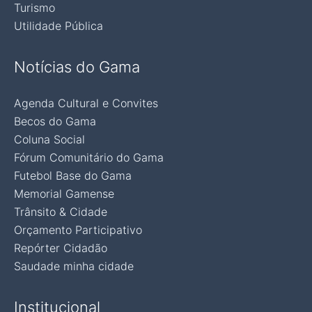
Turismo
Utilidade Pública
Notícias do Gama
Agenda Cultural e Convites
Becos do Gama
Coluna Social
Fórum Comunitário do Gama
Futebol Base do Gama
Memorial Gamense
Trânsito & Cidade
Orçamento Participativo
Repórter Cidadão
Saudade minha cidade
Institucional