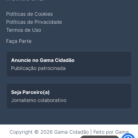
Políticas de Cookies
Políticas de Privacidade
Termos de Uso
Faça Parte
Anuncie no Gama Cidadão
Publicação patrocinada
Seja Parceiro(a)
Jornalismo colaborativo
Copyright © 2026 Gama Cidadão | Feito por Gama