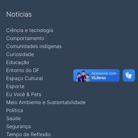
Notícias
Ciência e tecnologia
Comportamento
Comunidades indígenas
Curiosidade
Educação
Entorno do DF
Espaço Cultural
Esporte
Eu Você & Pets
Meio Ambiente e Sustentabilidade
Política
Saúde
Segurança
Tempo de Reflexão