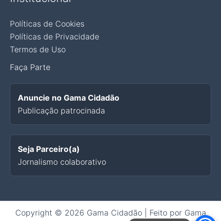
Políticas de Cookies
Políticas de Privacidade
Termos de Uso
Faça Parte
Anuncie no Gama Cidadão
Publicação patrocinada
Seja Parceiro(a)
Jornalismo colaborativo
Copyright © 2026 Gama Cidadão | Feito por Gama