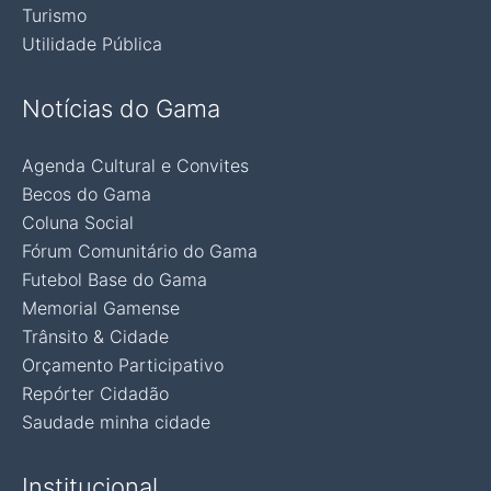
Turismo
Utilidade Pública
Notícias do Gama
Agenda Cultural e Convites
Becos do Gama
Coluna Social
Fórum Comunitário do Gama
Futebol Base do Gama
Memorial Gamense
Trânsito & Cidade
Orçamento Participativo
Repórter Cidadão
Saudade minha cidade
Institucional