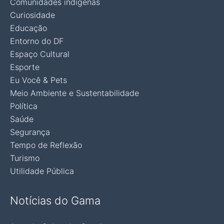
Comunidades indígenas
Curiosidade
Educação
Entorno do DF
Espaço Cultural
Esporte
Eu Você & Pets
Meio Ambiente e Sustentabilidade
Política
Saúde
Segurança
Tempo de Reflexão
Turismo
Utilidade Pública
Notícias do Gama