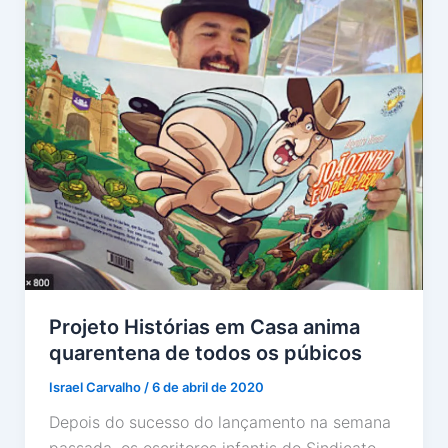
Projeto Histórias em Casa anima
quarentena de todos os púbicos
Israel Carvalho
/
6 de abril de 2020
Depois do sucesso do lançamento na semana