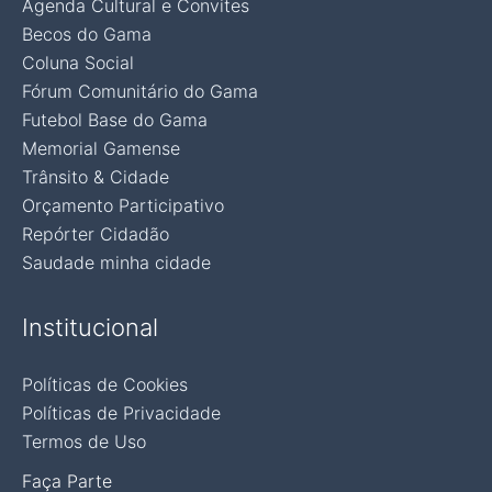
Agenda Cultural e Convites
Becos do Gama
Coluna Social
Fórum Comunitário do Gama
Futebol Base do Gama
Memorial Gamense
Trânsito & Cidade
Orçamento Participativo
Repórter Cidadão
Saudade minha cidade
Institucional
Políticas de Cookies
Políticas de Privacidade
Termos de Uso
Faça Parte