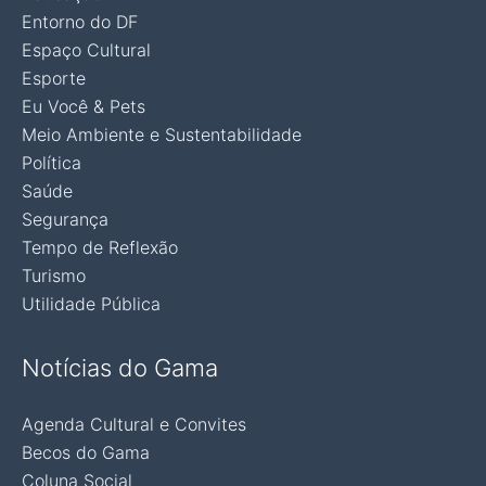
Entorno do DF
Espaço Cultural
Esporte
Eu Você & Pets
Meio Ambiente e Sustentabilidade
Política
Saúde
Segurança
Tempo de Reflexão
Turismo
Utilidade Pública
Notícias do Gama
Agenda Cultural e Convites
Becos do Gama
Coluna Social