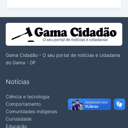
Gama Cidadão - O seu portal de notícias e cidadania
do Gama - DF
Notícias
Ciência e tecnologia
Comportamento
Comunidades indígenas
Curiosidade
Educação