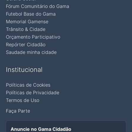
Fórum Comunitário do Gama
Futebol Base do Gama
Memorial Gamense
Trânsito & Cidade
Orçamento Participativo
Repórter Cidadão
Saudade minha cidade
Institucional
Políticas de Cookies
Políticas de Privacidade
Termos de Uso
Faça Parte
Anuncie no Gama Cidadão