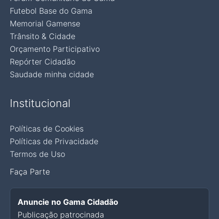
Futebol Base do Gama
Memorial Gamense
Trânsito & Cidade
Orçamento Participativo
Repórter Cidadão
Saudade minha cidade
Institucional
Políticas de Cookies
Políticas de Privacidade
Termos de Uso
Faça Parte
Anuncie no Gama Cidadão
Publicação patrocinada