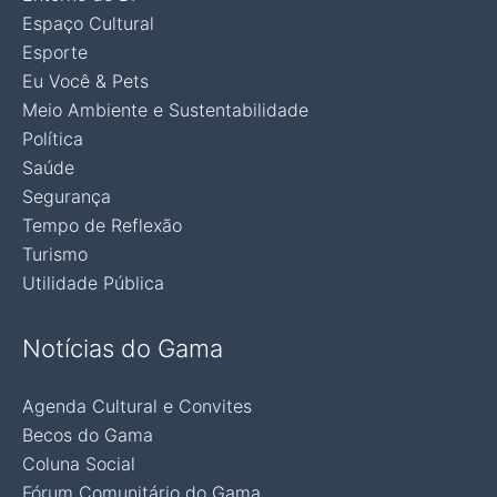
Espaço Cultural
Esporte
Eu Você & Pets
Meio Ambiente e Sustentabilidade
Política
Saúde
Segurança
Tempo de Reflexão
Turismo
Utilidade Pública
Notícias do Gama
Agenda Cultural e Convites
Becos do Gama
Coluna Social
Fórum Comunitário do Gama