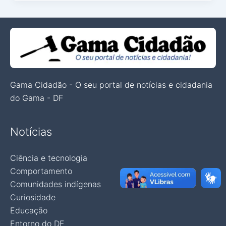
Gama Cidadão - O seu portal de notícias e cidadania
do Gama - DF
Notícias
Ciência e tecnologia
Comportamento
Comunidades indígenas
Curiosidade
Educação
Entorno do DF