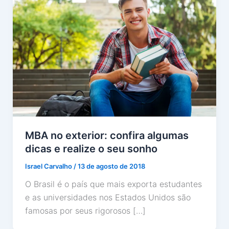
MBA no exterior: confira algumas
dicas e realize o seu sonho
Israel Carvalho
/
13 de agosto de 2018
O Brasil é o país que mais exporta estudantes
e as universidades nos Estados Unidos são
famosas por seus rigorosos […]