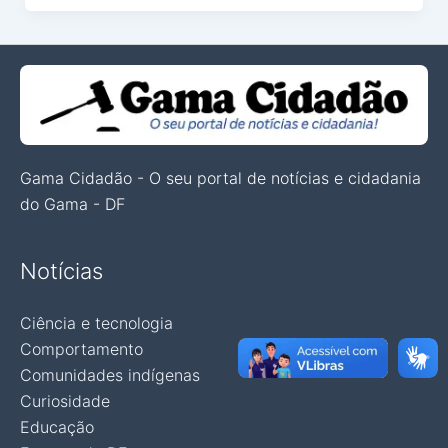
Gama Cidadão - O seu portal de notícias e cidadania
do Gama - DF
Notícias
Ciência e tecnologia
Comportamento
Comunidades indígenas
Curiosidade
Educação