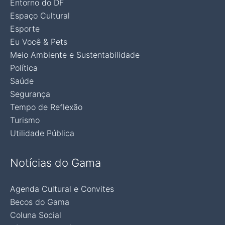
Entorno do DF
Espaço Cultural
Esporte
Eu Você & Pets
Meio Ambiente e Sustentabilidade
Política
Saúde
Segurança
Tempo de Reflexão
Turismo
Utilidade Pública
Notícias do Gama
Agenda Cultural e Convites
Becos do Gama
Coluna Social