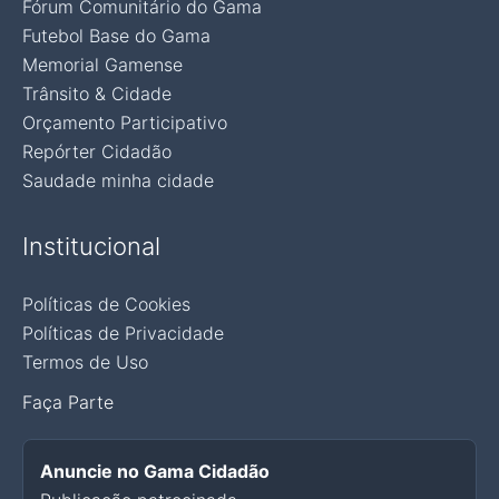
Fórum Comunitário do Gama
Futebol Base do Gama
Memorial Gamense
Trânsito & Cidade
Orçamento Participativo
Repórter Cidadão
Saudade minha cidade
Institucional
Políticas de Cookies
Políticas de Privacidade
Termos de Uso
Faça Parte
Anuncie no Gama Cidadão