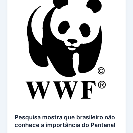
Pesquisa mostra que brasileiro não
conhece a importância do Pantanal