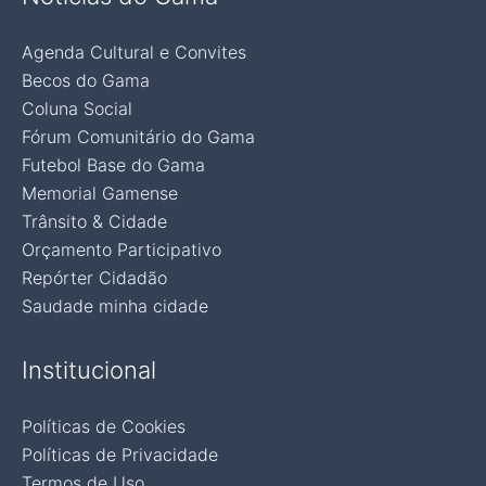
Agenda Cultural e Convites
Becos do Gama
Coluna Social
Fórum Comunitário do Gama
Futebol Base do Gama
Memorial Gamense
Trânsito & Cidade
Orçamento Participativo
Repórter Cidadão
Saudade minha cidade
Institucional
Políticas de Cookies
Políticas de Privacidade
Termos de Uso