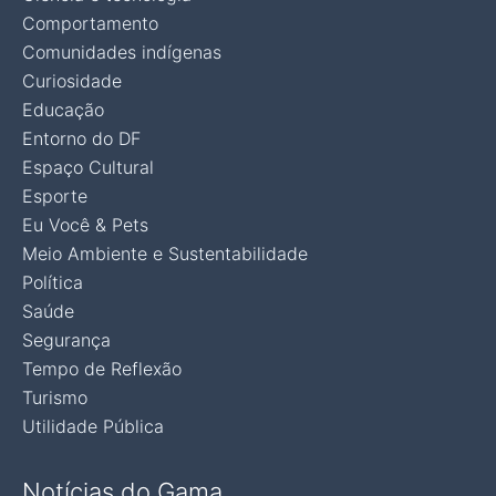
Comportamento
Comunidades indígenas
Curiosidade
Educação
Entorno do DF
Espaço Cultural
Esporte
Eu Você & Pets
Meio Ambiente e Sustentabilidade
Política
Saúde
Segurança
Tempo de Reflexão
Turismo
Utilidade Pública
Notícias do Gama