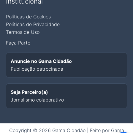
Institucional
Políticas de Cookies
Políticas de Privacidade
Termos de Uso
Faça Parte
Anuncie no Gama Cidadão
Publicação patrocinada
Seja Parceiro(a)
Jornalismo colaborativo
Copyright © 2026 Gama Cidadão | Feito por Gama