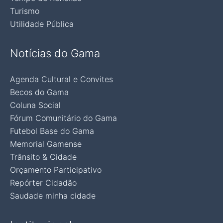
Turismo
Utilidade Pública
Notícias do Gama
Agenda Cultural e Convites
Becos do Gama
Coluna Social
Fórum Comunitário do Gama
Futebol Base do Gama
Memorial Gamense
Trânsito & Cidade
Orçamento Participativo
Repórter Cidadão
Saudade minha cidade