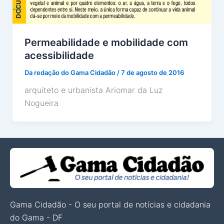
Permeabilidade e mobilidade com
acessibilidade
Da redação do Gama Cidadão
/
7 de agosto de 2016
arquiteto e urbanista Ariomar da Luz
Nogueira
Gama Cidadão - O seu portal de notícias e cidadania
do Gama - DF