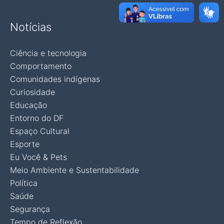
Notícias
Ciência e tecnologia
Comportamento
Comunidades indígenas
Curiosidade
Educação
Entorno do DF
Espaço Cultural
Esporte
Eu Você & Pets
Meio Ambiente e Sustentabilidade
Política
Saúde
Segurança
Tempo de Reflexão