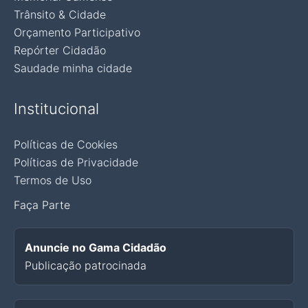
Trânsito & Cidade
Orçamento Participativo
Repórter Cidadão
Saudade minha cidade
Institucional
Políticas de Cookies
Políticas de Privacidade
Termos de Uso
Faça Parte
Anuncie no Gama Cidadão
Publicação patrocinada