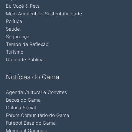
Eu Você & Pets
Meio Ambiente e Sustentabilidade
Política
Saúde
Segurança
Tempo de Reflexão
Turismo
Utilidade Pública
Notícias do Gama
Agenda Cultural e Convites
Becos do Gama
Coluna Social
Fórum Comunitário do Gama
Futebol Base do Gama
Memorial Gamense