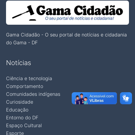
Gama Cidadão - O seu portal de notícias e cidadania
do Gama - DF
Notícias
Ciência e tecnologia
Comportamento
Comunidades indígenas
Curiosidade
Educação
Entorno do DF
Espaço Cultural
Esporte