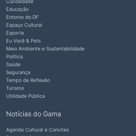
Curiosidade
Educação
Entorno do DF
Espaço Cultural
Esporte
Eu Você & Pets
Meio Ambiente e Sustentabilidade
Política
Saúde
Segurança
Tempo de Reflexão
Turismo
Utilidade Pública
Notícias do Gama
Agenda Cultural e Convites