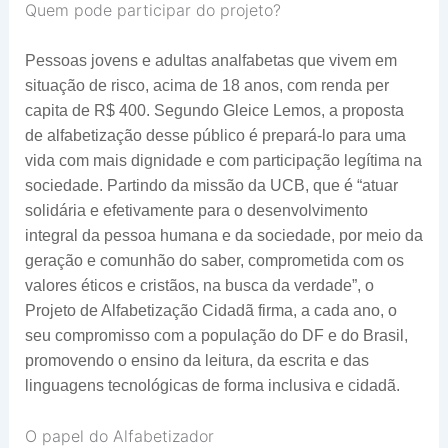
Quem pode participar do projeto?
Pessoas jovens e adultas analfabetas que vivem em
situação de risco, acima de 18 anos, com renda per
capita de R$ 400. Segundo Gleice Lemos, a proposta
de alfabetização desse público é prepará-lo para uma
vida com mais dignidade e com participação legítima na
sociedade. Partindo da missão da UCB, que é “atuar
solidária e efetivamente para o desenvolvimento
integral da pessoa humana e da sociedade, por meio da
geração e comunhão do saber, comprometida com os
valores éticos e cristãos, na busca da verdade”, o
Projeto de Alfabetização Cidadã firma, a cada ano, o
seu compromisso com a população do DF e do Brasil,
promovendo o ensino da leitura, da escrita e das
linguagens tecnológicas de forma inclusiva e cidadã.
O papel do Alfabetizador