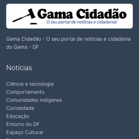
Gama Cidadão - O seu portal de notícias e cidadania
do Gama - DF
Notícias
Ciência e tecnologia
Comportamento
Comunidades indígenas
Curiosidade
Educação
Entorno do DF
Espaço Cultural