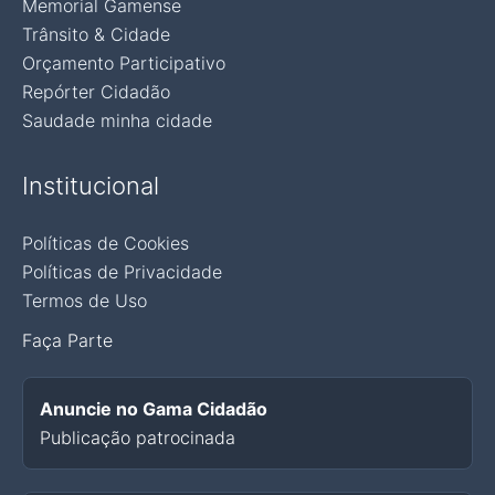
Memorial Gamense
Trânsito & Cidade
Orçamento Participativo
Repórter Cidadão
Saudade minha cidade
Institucional
Políticas de Cookies
Políticas de Privacidade
Termos de Uso
Faça Parte
Anuncie no Gama Cidadão
Publicação patrocinada