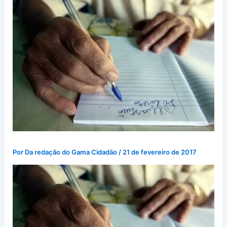
Por
Da redação do Gama Cidadão
/
21 de fevereiro de 2017