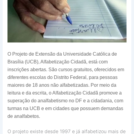
O Projeto de Extensão da Universidade Católica de
Brasília (UCB), Alfabetização Cidadã, está com
inscrições abertas. São cursos gratuitos, oferecidos em
diferentes escolas do Distrito Federal, para pessoas
maiores de 18 anos não alfabetizadas. Por meio da
leitura e da escrita, o Alfabetização Cidadã promove a
superação do analfabetismo no DF e a cidadania, com
turmas na UCB e em cidades que possuem demandas
de analfabetos.
O projeto existe desde 1997 e já alfabetizou mais de