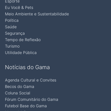
Esporte
Eu Você & Pets
Meio Ambiente e Sustentabilidade
Política
Saúde
Segurança
Tempo de Reflexão
Turismo
Utilidade Pública
Notícias do Gama
Agenda Cultural e Convites
Becos do Gama
Coluna Social
Fórum Comunitário do Gama
Futebol Base do Gama