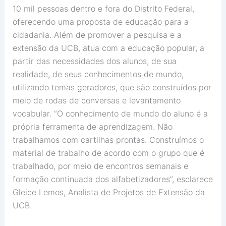
10 mil pessoas dentro e fora do Distrito Federal,
oferecendo uma proposta de educação para a
cidadania. Além de promover a pesquisa e a
extensão da UCB, atua com a educação popular, a
partir das necessidades dos alunos, de sua
realidade, de seus conhecimentos de mundo,
utilizando temas geradores, que são construídos por
meio de rodas de conversas e levantamento
vocabular. “O conhecimento de mundo do aluno é a
própria ferramenta de aprendizagem. Não
trabalhamos com cartilhas prontas. Construímos o
material de trabalho de acordo com o grupo que é
trabalhado, por meio de encontros semanais e
formação continuada dos alfabetizadores”, esclarece
Gleice Lemos, Analista de Projetos de Extensão da
UCB.