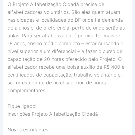
O Projeto Alfabetização Cidadã precisa de
alfabetizadores voluntários. São eles quem atuam
nas cidades e localidades do DF onde há demanda
de alunos e, de preferência, perto de onde serão as
aulas. Para ser alfabetizador é preciso ter mais de
18 anos, ensino médio completo – estar cursando o
nível superior é um diferencial – e fazer o curso de
capacitação de 20 horas oferecido pelo Projeto. O
alfabetizador recebe uma bolsa auxílio de R$ 400 e
certificados de capacitação, trabalho voluntário e,
se for estudante de nível superior, de horas
complementares.
Fique ligado!
Inscrições Projeto Alfabetização Cidadã
Novos estudantes: