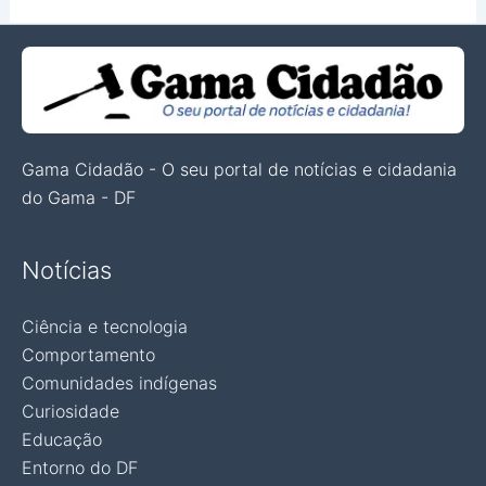
Gama Cidadão - O seu portal de notícias e cidadania
do Gama - DF
Notícias
Ciência e tecnologia
Comportamento
Comunidades indígenas
Curiosidade
Educação
Entorno do DF