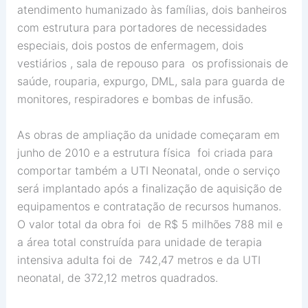
atendimento humanizado às famílias, dois banheiros
com estrutura para portadores de necessidades
especiais, dois postos de enfermagem, dois
vestiários , sala de repouso para os profissionais de
saúde, rouparia, expurgo, DML, sala para guarda de
monitores, respiradores e bombas de infusão.
As obras de ampliação da unidade começaram em
junho de 2010 e a estrutura física foi criada para
comportar também a UTI Neonatal, onde o serviço
será implantado após a finalização de aquisição de
equipamentos e contratação de recursos humanos.
O valor total da obra foi de R$ 5 milhões 788 mil e
a área total construída para unidade de terapia
intensiva adulta foi de 742,47 metros e da UTI
neonatal, de 372,12 metros quadrados.