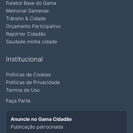
Futebol Base do Gama
Memorial Gamense
Trânsito & Cidade
Orçamento Participativo
Repórter Cidadão
Saudade minha cidade
Institucional
Políticas de Cookies
Políticas de Privacidade
Termos de Uso
Faça Parte
Anuncie no Gama Cidadão
Publicação patrocinada