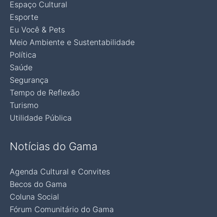
Espaço Cultural
Esporte
Eu Você & Pets
Meio Ambiente e Sustentabilidade
Política
Saúde
Segurança
Tempo de Reflexão
Turismo
Utilidade Pública
Notícias do Gama
Agenda Cultural e Convites
Becos do Gama
Coluna Social
Fórum Comunitário do Gama