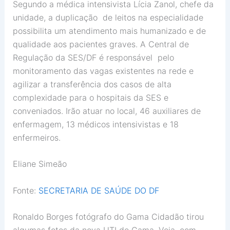
Segundo a médica intensivista Lícia Zanol, chefe da
unidade, a duplicação de leitos na especialidade
possibilita um atendimento mais humanizado e de
qualidade aos pacientes graves. A Central de
Regulação da SES/DF é responsável pelo
monitoramento das vagas existentes na rede e
agilizar a transferência dos casos de alta
complexidade para o hospitais da SES e
conveniados. Irão atuar no local, 46 auxiliares de
enfermagem, 13 médicos intensivistas e 18
enfermeiros.
Eliane Simeão
Fonte:
SECRETARIA DE SAÚDE DO DF
Ronaldo Borges fotógrafo do Gama Cidadão tirou