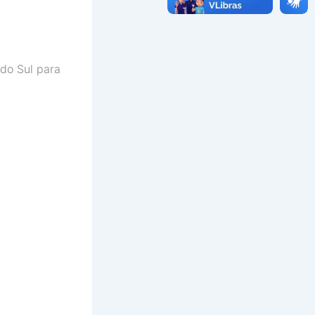
do Sul para