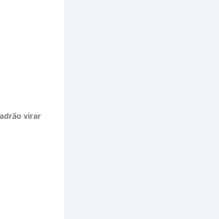
ladrão virar